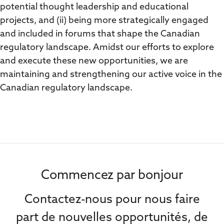
potential thought leadership and educational
projects, and (ii) being more strategically engaged
and included in forums that shape the Canadian
regulatory landscape. Amidst our efforts to explore
and execute these new opportunities, we are
maintaining and strengthening our active voice in the
Canadian regulatory landscape.
Commencez par bonjour
Contactez-nous pour nous faire
part de nouvelles opportunités, de