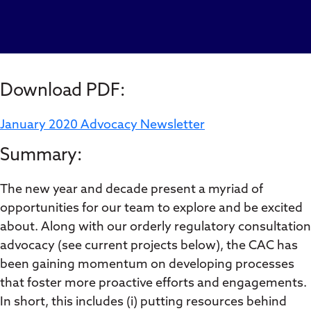
Download PDF:
January 2020 Advocacy Newsletter
Summary:
The new year and decade present a myriad of
opportunities for our team to explore and be excited
about. Along with our orderly regulatory consultation
advocacy (see current projects below), the CAC has
been gaining momentum on developing processes
that foster more proactive efforts and engagements.
In short, this includes (i) putting resources behind