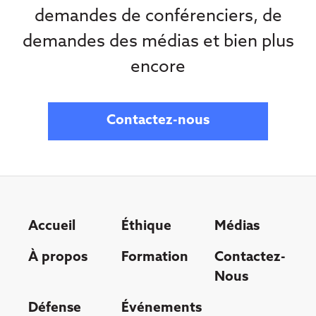
demandes de conférenciers, de
demandes des médias et bien plus
encore
Contactez-nous
Accueil
Éthique
Médias
À propos
Formation
Contactez-
Nous
Défense
Événements