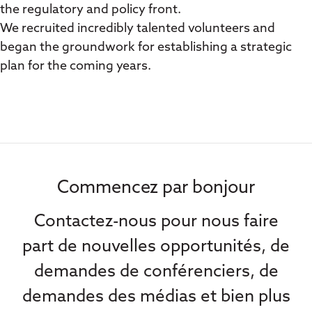
the regulatory and policy front.
We recruited incredibly talented volunteers and
began the groundwork for establishing a strategic
plan for the coming years.
Commencez par bonjour
Contactez-nous pour nous faire
part de nouvelles opportunités, de
demandes de conférenciers, de
demandes des médias et bien plus