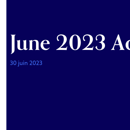
June 2023 A
30 juin 2023