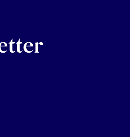
etter