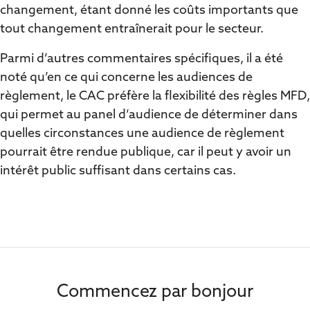
changement, étant donné les coûts importants que
tout changement entraînerait pour le secteur.
Parmi d’autres commentaires spécifiques, il a été
noté qu’en ce qui concerne les audiences de
règlement, le CAC préfère la flexibilité des règles MFD,
qui permet au panel d’audience de déterminer dans
quelles circonstances une audience de règlement
pourrait être rendue publique, car il peut y avoir un
intérêt public suffisant dans certains cas.
Commencez par bonjour