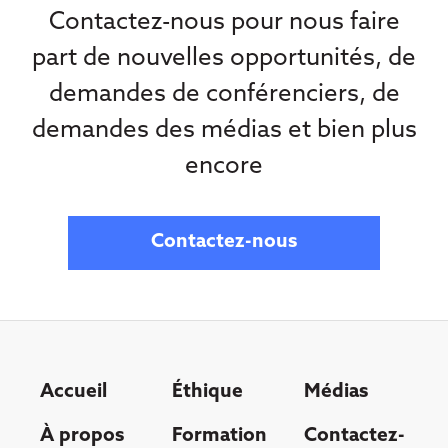
Contactez-nous pour nous faire
part de nouvelles opportunités, de
demandes de conférenciers, de
demandes des médias et bien plus
encore
Contactez-nous
Accueil
Éthique
Médias
À propos
Formation
Contactez-