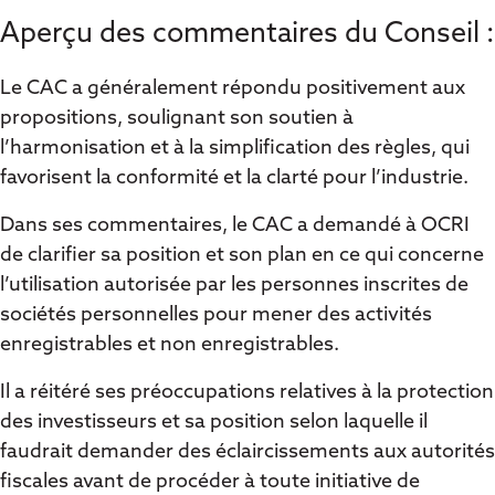
Aperçu des commentaires du Conseil :
Le CAC a généralement répondu positivement aux
propositions, soulignant son soutien à
l’harmonisation et à la simplification des règles, qui
favorisent la conformité et la clarté pour l’industrie.
Dans ses commentaires, le CAC a demandé à OCRI
de clarifier sa position et son plan en ce qui concerne
l’utilisation autorisée par les personnes inscrites de
sociétés personnelles pour mener des activités
enregistrables et non enregistrables.
Il a réitéré ses préoccupations relatives à la protection
des investisseurs et sa position selon laquelle il
faudrait demander des éclaircissements aux autorités
fiscales avant de procéder à toute initiative de