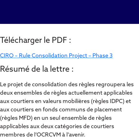
Télécharger le PDF :
CIRO – Rule Consolidation Project – Phase 3
Résumé de la lettre :
Le projet de consolidation des règles regroupera les
deux ensembles de règles actuellement applicables
aux courtiers en valeurs mobilières (règles IDPC) et
aux courtiers en fonds communs de placement
(règles MFD) en un seul ensemble de règles
applicables aux deux catégories de courtiers
membres de l’OCRCVM à l’avenir.