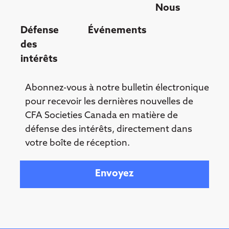
Nous
Défense
Événements
des
intérêts
Abonnez-vous à notre bulletin électronique
pour recevoir les dernières nouvelles de
CFA Societies Canada en matière de
défense des intérêts, directement dans
votre boîte de réception.
Your email