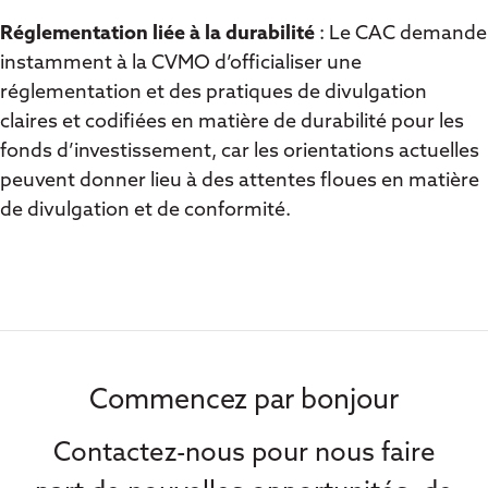
Réglementation liée à la durabilité
: Le CAC demande
instamment à la CVMO d’officialiser une
réglementation et des pratiques de divulgation
claires et codifiées en matière de durabilité pour les
fonds d’investissement, car les orientations actuelles
peuvent donner lieu à des attentes floues en matière
de divulgation et de conformité.
Commencez par bonjour
Contactez-nous pour nous faire