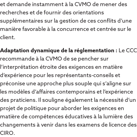
et demande instamment à la CVMO de mener des
recherches et de fournir des orientations
supplémentaires sur la gestion de ces conflits d’une
manière favorable à la concurrence et centrée sur le
client.
Adaptation dynamique de la réglementation :
Le CCC
recommande à la CVMO de se pencher sur
l’interprétation étroite des exigences en matière
d’expérience pour les représentants-conseils et
préconise une approche plus souple qui s’aligne sur
les modèles d’affaires contemporains et l’expérience
des praticiens. Il souligne également la nécessité d’un
projet de politique pour aborder les exigences en
matière de compétences éducatives à la lumière des
changements à venir dans les examens de licence des
CIRO.