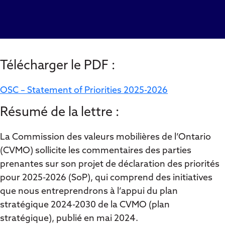
Télécharger le PDF :
OSC – Statement of Priorities 2025-2026
Résumé de la lettre :
La Commission des valeurs mobilières de l’Ontario
(CVMO) sollicite les commentaires des parties
prenantes sur son projet de déclaration des priorités
pour 2025-2026 (SoP), qui comprend des initiatives
que nous entreprendrons à l’appui du plan
stratégique 2024-2030 de la CVMO (plan
stratégique), publié en mai 2024.