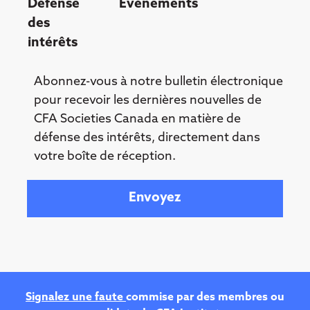
Défense
Événements
des
intérêts
Abonnez-vous à notre bulletin électronique
pour recevoir les dernières nouvelles de
CFA Societies Canada en matière de
défense des intérêts, directement dans
votre boîte de réception.
Your email
Signalez une faute
commise par des membres ou