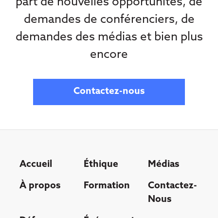
part de nouvelles opportunités, de
demandes de conférenciers, de
demandes des médias et bien plus
encore
Contactez-nous
Accueil
Éthique
Médias
À propos
Formation
Contactez-
Nous