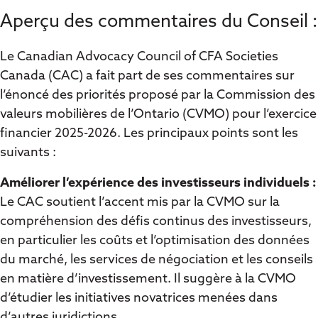
Aperçu des commentaires du Conseil :
Le Canadian Advocacy Council of CFA Societies
Canada (CAC) a fait part de ses commentaires sur
l’énoncé des priorités proposé par la Commission des
valeurs mobilières de l’Ontario (CVMO) pour l’exercice
financier 2025-2026. Les principaux points sont les
suivants :
Améliorer l’expérience des investisseurs individuels :
Le CAC soutient l’accent mis par la CVMO sur la
compréhension des défis continus des investisseurs,
en particulier les coûts et l’optimisation des données
du marché, les services de négociation et les conseils
en matière d’investissement. Il suggère à la CVMO
d’étudier les initiatives novatrices menées dans
d’autres juridictions.