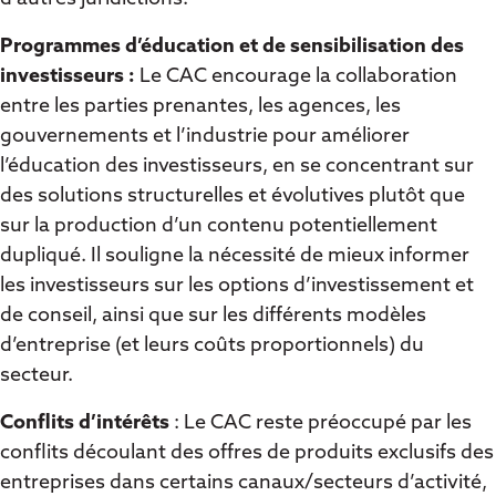
Programmes d’éducation et de sensibilisation des
investisseurs :
Le CAC encourage la collaboration
entre les parties prenantes, les agences, les
gouvernements et l’industrie pour améliorer
l’éducation des investisseurs, en se concentrant sur
des solutions structurelles et évolutives plutôt que
sur la production d’un contenu potentiellement
dupliqué. Il souligne la nécessité de mieux informer
les investisseurs sur les options d’investissement et
de conseil, ainsi que sur les différents modèles
d’entreprise (et leurs coûts proportionnels) du
secteur.
Conflits d’intérêts
: Le CAC reste préoccupé par les
conflits découlant des offres de produits exclusifs des
entreprises dans certains canaux/secteurs d’activité,